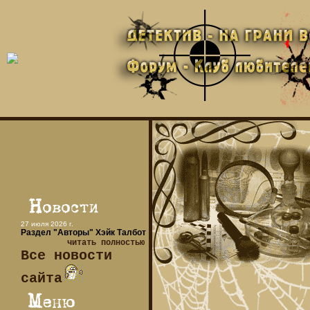
27 июля 2026 г.
Раздел "Авторы" Хэйк Талбот
читать полностью
Все новости
сайта