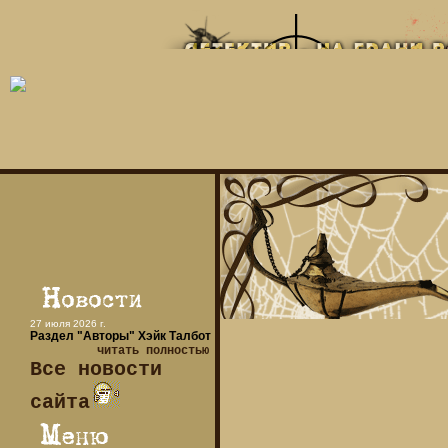
27 июля 2026 г.
Раздел "Авторы" Хэйк Талбот
читать полностью
Все новости
сайта