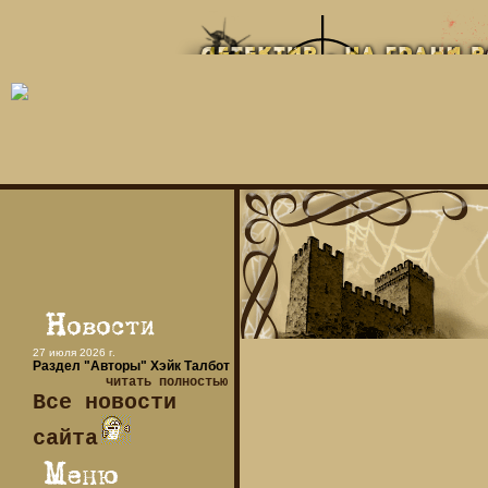
27 июля 2026 г.
Раздел "Авторы" Хэйк Талбот
читать полностью
Все новости
сайта