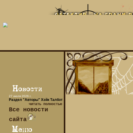
27 июля 2026 г.
Раздел "Авторы" Хэйк Талбот
читать полностью
Все новости
сайта