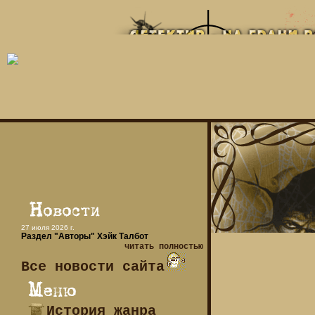
27 июля 2026 г.
Раздел "Авторы" Хэйк Талбот
читать полностью
Все новости сайта
История жанра