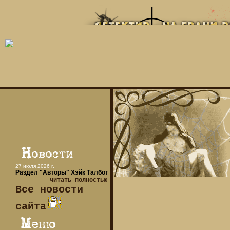
27 июля 2026 г.
Раздел "Авторы" Хэйк Талбот
читать полностью
Все новости
сайта