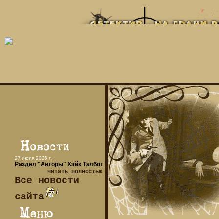
27 июля 2026 г.
Раздел "Авторы" Хэйк Талбот
читать полностью
Все новости
сайта