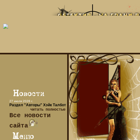
27 июля 2026 г.
Раздел "Авторы" Хэйк Талбот
читать полностью
Все новости
сайта