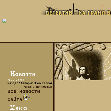
27 июля 2026 г.
Раздел "Авторы" Хэйк Талбот
читать полностью
Все новости
сайта