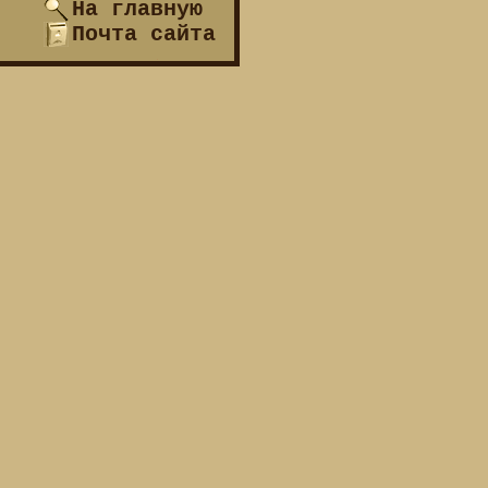
На главную
Почта сайта