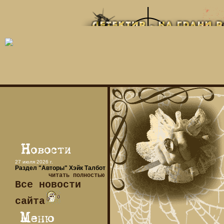
27 июля 2026 г.
Раздел "Авторы" Хэйк Талбот
читать полностью
Все новости
сайта