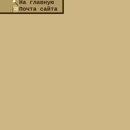
На главную
Почта сайта