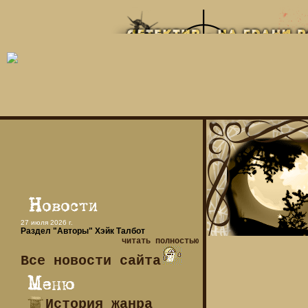
27 июля 2026 г.
Раздел "Авторы" Хэйк Талбот
читать полностью
Все новости сайта
История жанра