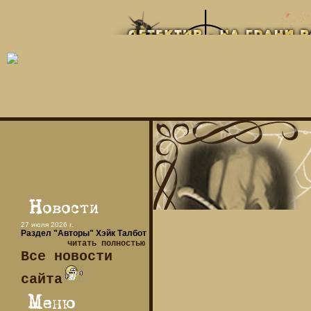
27 июля 2026 г.
Раздел "Авторы" Хэйк Талбот
читать полностью
Все новости
сайта