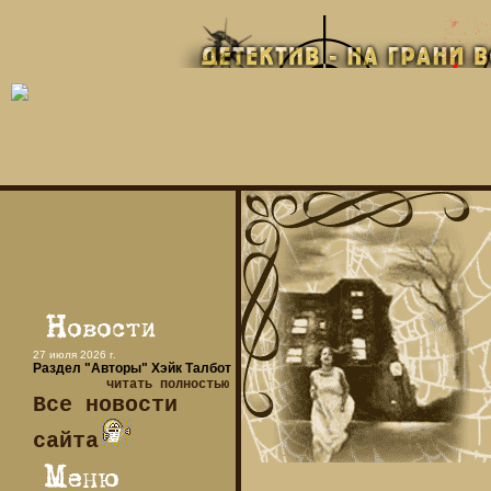
27 июля 2026 г.
Раздел "Авторы" Хэйк Талбот
читать полностью
Все новости
сайта