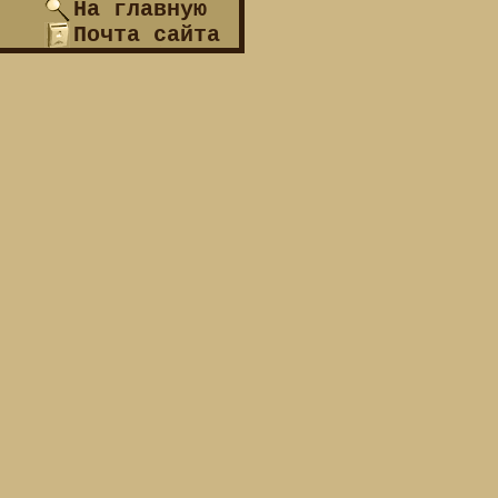
На главную
Почта сайта